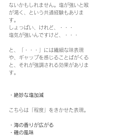
ないかもしれません。塩が強いと喉
が渇く、という共通経験もありま
す。
しょっぱい、けれど、・・・
塩気が強いんですけど、・・・
と、「・・・」には繊細な味表現
や、ギャップを感じることばがくる
と、それが強調される効果がありま
す。
・絶妙な塩加減
こちらは「程度」をきかせた表現。
・海の香りが広がる
・磯の風味