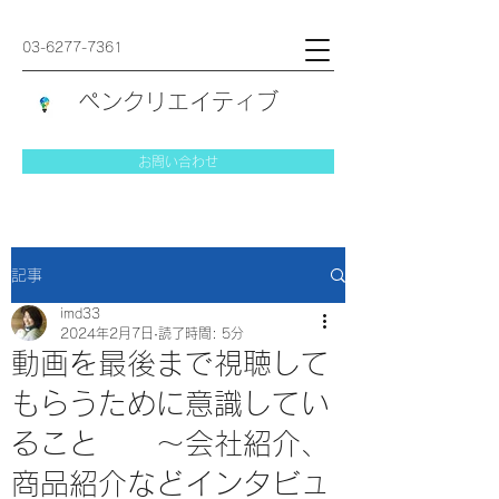
03-6277-7361
ペンクリエイティブ
お問い合わせ
記事
imd33
2024年2月7日
読了時間: 5分
動画を最後まで視聴して
もらうために意識してい
ること ～会社紹介、
商品紹介などインタビュ