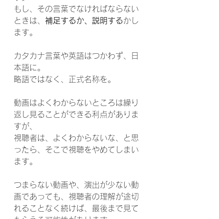
もし、その言葉でなければならない
ときは、
補足するか、説明する
かし
ます。
カタカナ言葉や英語はつかわず、日
本語に。
略語ではなく、正式名称を。
動画はよくわからないところは繰り
返し見ることができる利点がありま
すが、
視聴者は、よくわからないな、と思
ったら、そこで視聴をやめてしまい
ます。
つまらない動画や、演出が少ない動
画であっても、視聴者の理解が途切
れることなく続けば、最後まで見て