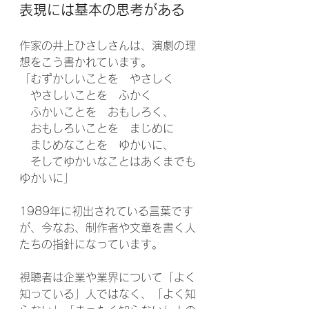
表現には基本の思考がある
作家の井上ひさしさんは、演劇の理
想をこう書かれています。
「むずかしいことを　やさしく
　やさしいことを　ふかく
　ふかいことを　おもしろく、
　おもしろいことを　まじめに
　まじめなことを　ゆかいに、
　そしてゆかいなことはあくまでも
ゆかいに」
1989年に初出されている言葉です
が、今なお、制作者や文章を書く人
たちの指針になっています。
視聴者は企業や業界について「よく
知っている」人ではなく、「よく知