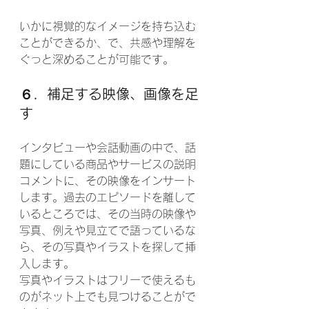
いかに視覚的なイメージを持ち込む
ことができるか、で、共感や理解を
ぐっと深めることが可能です。
６．補足する映像、画像を足
す
インタビューや会話動画の中で、話
題にしている商品やサービスの説明
コメントに、その映像をインサート
します。過去のエピソードを離して
いるところでは、その当時の映像や
写真、例えや見立てで語っているな
ら、その写真やイラストを探して挿
入します。
写真やイラストはフリーで使えるも
のがネット上でも見つけることがで