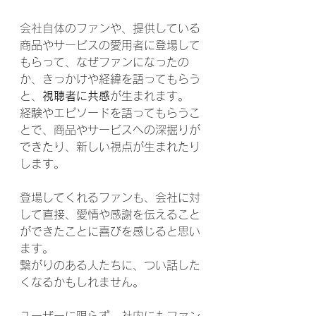
会社自体のファンや、提供している
商品やサービスの愛用者に登場して
もらって、なぜファンになったの
か、きっかけや経緯を語ってもらう
と、
視聴者に共感
が生まれます。
経験やエピソードを語ってもらうこ
とで、商品やサービスへの深掘りが
できたり、新しい視点が生まれたり
します。
登場してくれるファンも、会社に対
して直接、愛情や感謝を伝えること
ができたことに喜びを感じると思い
ます。
繋がりのある人たちに、つい話した
くなるかもしれません。