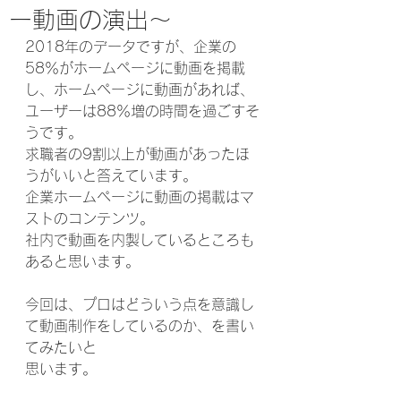
ー動画の演出～
2018年のデータですが、企業の
58％がホームページに動画を掲載
し、ホームページに動画があれば、
ユーザーは88％増の時間を過ごすそ
うです。
求職者の9割以上が動画があったほ
うがいいと答えています。
企業ホームページに動画の掲載はマ
ストのコンテンツ。
社内で動画を内製しているところも
あると思います。
今回は、プロはどういう点を意識し
て動画制作をしているのか、を書い
てみたいと
思います。