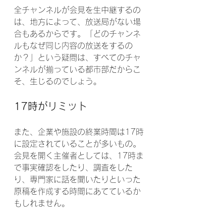
全チャンネルが会見を生中継するの
は、地方によって、放送局がない場
合もあるからです。「どのチャンネ
ルもなぜ同じ内容の放送をするの
か？」という疑問は、すべてのチャ
ンネルが揃っている都市部だからこ
そ、生じるのでしょう。
17時がリミット
また、企業や施設の終業時間は17時
に設定されていることが多いもの。
会見を開く主催者としては、17時ま
で事実確認をしたり、調査をした
り、専門家に話を聞いたりといった
原稿を作成する時間にあてているか
もしれません。