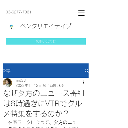
03-6277-7361
ペンクリエイティブ
お問い合わせ
記事
imd33
2023年1月12日
読了時間: 6分
なぜ夕方のニュース番組
は6時過ぎにVTRでグル
メ特集をするのか？
在宅ワークによって、
夕方のニュー