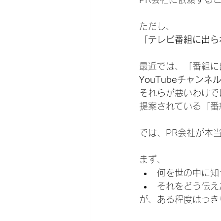
ただし、
「テレビ番組に出ら
最近では、「番組に
YouTubeチャン
それらが悪いわけで
提案されている「番
では、PR会社が本
まず、
何を世の中に知
それをどう伝え
が、ある程度はっき