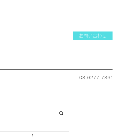
お問い合わせ
03-6277-7361