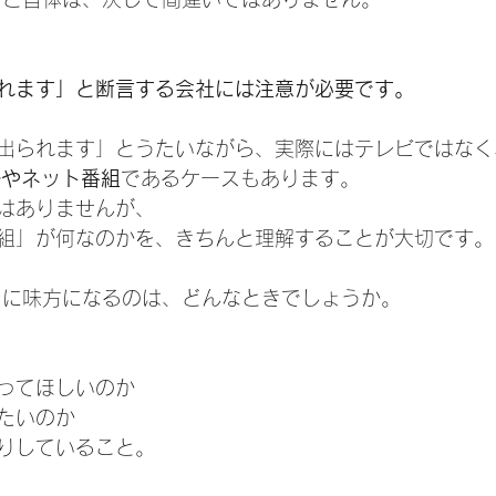
れます」と断言する会社には注意が必要です。
出られます」とうたいながら、実際にはテレビではなく
ネルやネット番組
であるケースもあります。
はありませんが、
組」が何なのかを、きちんと理解することが大切です。
当に味方になるのは、どんなときでしょうか。
ってほしいのか
たいのか
りしていること。