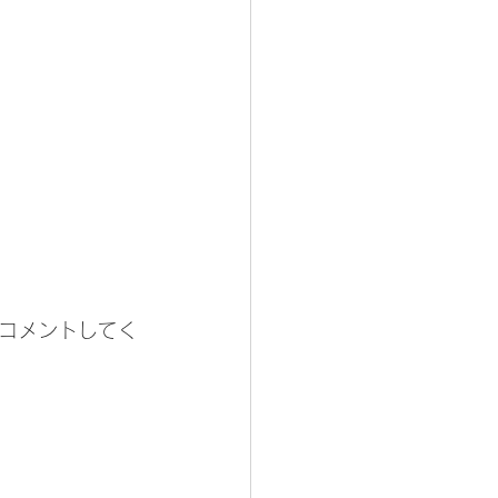
コメントしてく