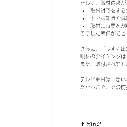
そして、取材依頼が
取材対応をする
十分な知識や説
取材に時間を割
こうした準備ができ
さらに、「今すぐ出
取材のタイミングは
また、取材されても
テレビ取材は、思い
だからこそ、その前