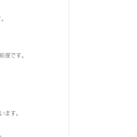
す。
前提です。
います。