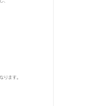
し、
なります。