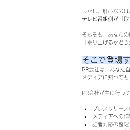
しかし、肝心なのは
テレビ番組側が「取
そもそも、あなたの
「取り上げるかどう
そこで登場す
PR会社は、あなた
メディアに知っても
PR会社が主に行っ
プレスリリース
メディアへの情
記者対応の整理