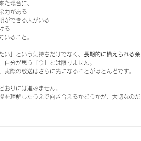
来た場合に、
余力がある
明ができる人がいる
ける
ていること。
たい」という気持ちだけでなく、
長期的に構えられる余
、自分が思う「今」とは限りません。
、実際の放送はさらに先になることがほとんどです。
どおりには進みません。
提を理解したうえで向き合えるかどうかが、大切なのだ