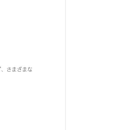
ず、さまざまな