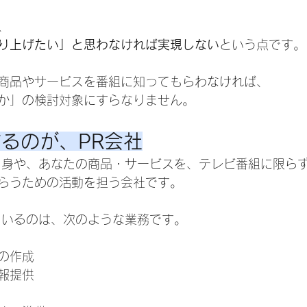
、
り上げたい」と思わなければ実現しない
という点です。
商品やサービスを番組に知ってもらわなければ、
か」の検討対象にすらなりません。
るのが、PR会社
自身や、あなたの商品・サービスを、テレビ番組に限ら
らうための活動を担う会社です。
ているのは、次のような業務です。
の作成
報提供