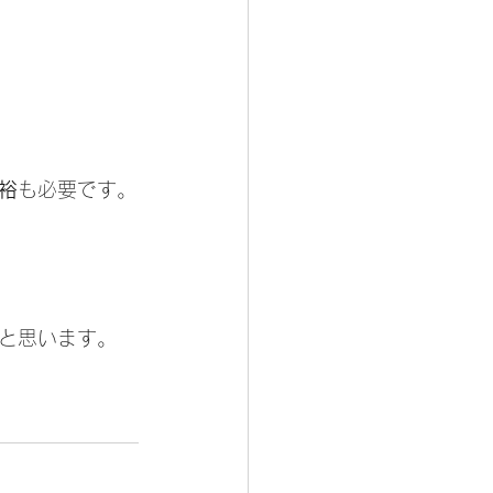
裕
も必要です。
と思います。