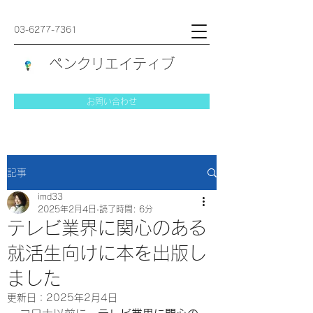
03-6277-7361
ペンクリエイティブ
お問い合わせ
記事
imd33
2025年2月4日
読了時間: 6分
テレビ業界に関心のある
就活生向けに本を出版し
ました
更新日：
2025年2月4日